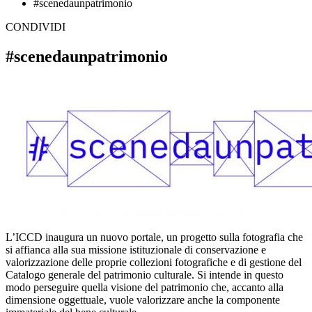
#scenedaunpatrimonio
CONDIVIDI
#scenedaunpatrimonio
L’ICCD inaugura un nuovo portale, un progetto sulla fotografia che
si affianca alla sua missione istituzionale di conservazione e
valorizzazione delle proprie collezioni fotografiche e di gestione del
Catalogo generale del patrimonio culturale. Si intende in questo
modo perseguire quella visione del patrimonio che, accanto alla
dimensione oggettuale, vuole valorizzare anche la componente