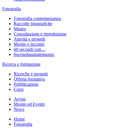
Fotografia
Fotografia contemporanea
Raccolte fotografiche
Museo
Consultazione e riproduzione
Attività e progetti
Mostre e incontri
60 secondi con....
#scenedaunpatrimonio
Ricerca e formazione
Ricerche e progetti
Offerta formativa
Pubblicazioni
Corsi
Avvisi
Mostre ed Eventi
News
Home
Fotografia