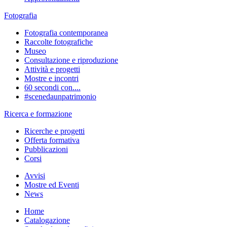
Fotografia
Fotografia contemporanea
Raccolte fotografiche
Museo
Consultazione e riproduzione
Attività e progetti
Mostre e incontri
60 secondi con....
#scenedaunpatrimonio
Ricerca e formazione
Ricerche e progetti
Offerta formativa
Pubblicazioni
Corsi
Avvisi
Mostre ed Eventi
News
Home
Catalogazione