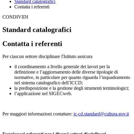
Standard catalografici
Contatta i referenti
CONDIVIDI
Standard catalografici
Contatta i referenti
Per ciascun settore disciplinare l'Istituto assicura
il coordinamento a livello generale dei lavori per la
definizione e l’aggiornamento delle diverse tipologie di
normative, in particolare per quanto riguarda l’inquadramento
nel sistema catalografico dell’ICCD;
la predisposizione e la gestione degli strumenti terminologici;
l’applicazione nel SIGECweb.
Per maggiori informazioni contattare:
ic-
cd.standard@cultura.gov.it