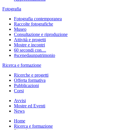
Fotografia
Fotografia contemporanea
Raccolte fotografiche
Museo
Consultazione e riproduzione
Attività e progetti
Mostre e incontri
60 secondi con....
#scenedaunpatrimonio
Ricerca e formazione
Ricerche e progetti
Offerta formativa
Pubblicazioni
Corsi
Avvisi
Mostre ed Eventi
News
Home
Ricerca e formazione